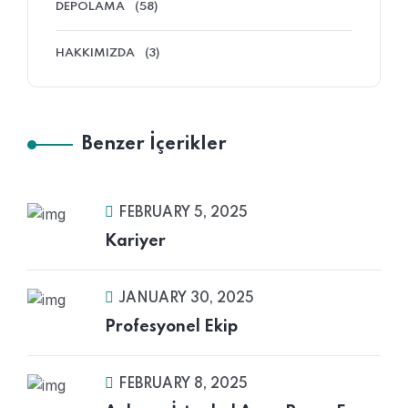
DEPOLAMA
(58)
HAKKIMIZDA
(3)
Benzer İçerikler
FEBRUARY 5, 2025
Kariyer
JANUARY 30, 2025
Profesyonel Ekip
FEBRUARY 8, 2025