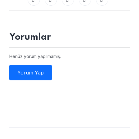
Yorumlar
Henüz yorum yapılmamış.
Yorum Yap