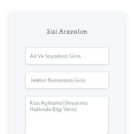
Sizi Arayalım