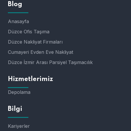
Blog
Anasayfa
Düzce Ofis Taşıma
Düzce Nakliyat Firmaları
Cumayeri Evden Eve Nakliyat
Düzce İzmir Arası Parsiyel Taşımacılık
Hizmetlerimiz
Depolama
Bilgi
Kariyerler